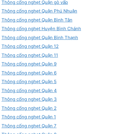
Thông cống nghẹt Quận gò vấp
Thông cống nghẹt Quận Phú Nhuận
Thông cống nghẹt Quận Bình Tân
Thông cống nghẹt Huyện Bình Chánh
Thông cống nghẹt Quận Bình Thạnh
Thông cống nghẹt Quận 12
Thông cống nghẹt Quận 11
Thông cống nghẹt Quận 9
Thông cống nghẹt Quận 6
Thông cống nghẹt Quận 5
Thông cống nghẹt Quận 4
Thông cống nghẹt Quận 3
Thông cống nghẹt Quận 2
Thông cống nghẹt Quận 1
Thông cống nghẹt Quận 7