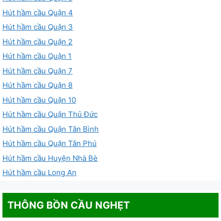
Hút hầm cầu Quận 4
Hút hầm cầu Quận 3
Hút hầm cầu Quận 2
Hút hầm cầu Quận 1
Hút hầm cầu Quận 7
Hút hầm cầu Quận 8
Hút hầm cầu Quận 10
Hút hầm cầu Quận Thủ Đức
Hút hầm cầu Quận Tân Bình
Hút hầm cầu Quận Tân Phú
Hút hầm cầu Huyện Nhà Bè
Hút hầm cầu Long An
THÔNG BỒN CẦU NGHẸT