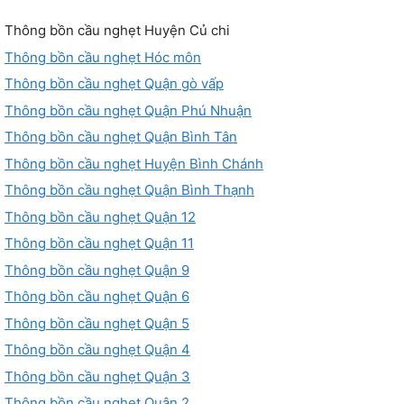
Thông bồn cầu nghẹt Huyện Củ chi
Thông bồn cầu nghẹt Hóc môn
Thông bồn cầu nghẹt Quận gò vấp
Thông bồn cầu nghẹt Quận Phú Nhuận
Thông bồn cầu nghẹt Quận Bình Tân
Thông bồn cầu nghẹt Huyện Bình Chánh
Thông bồn cầu nghẹt Quận Bình Thạnh
Thông bồn cầu nghẹt Quận 12
Thông bồn cầu nghẹt Quận 11
Thông bồn cầu nghẹt Quận 9
Thông bồn cầu nghẹt Quận 6
Thông bồn cầu nghẹt Quận 5
Thông bồn cầu nghẹt Quận 4
Thông bồn cầu nghẹt Quận 3
Thông bồn cầu nghẹt Quận 2