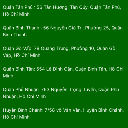
Quận Tân Phú : 56 Tân Hương, Tân Qúy, Quận Tân Phú,
Hồ Chí Minh
Quận Bình Thạnh : 56 Nguyễn Giá Trí, Phường 25, Quận
Bình Thạnh
Quận Gò Vấp: 78 Quang Trung, Phường 10, Quận Gò
Vấp, Hồ Chí Minh
Quận Bình Tân: 554 Lê Đình Cận, Quận Bình Tân, Hồ Chí
Minh
Quận Phú Nhuận: 763 Nguyễn Trọng Tuyển, Quận Phú
Nhuận, Hồ Chí Minh
Huyện Bình Chánh: 7/58 võ Văn Vân, Huyện Bình Chánh,
Hồ Chí Minh