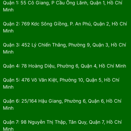
Quận 1: 55 Cô Giang, P Cầu Ông Lãnh, Quận 1, Hồ Chí
Minh
Quận 2: 769 Kdc Sông Giồng, P. An Phú, Quận 2, Hồ Chí
Minh
Quận 3: 452 Lý Chiến Thắng, Phường 9, Quận 3, Hồ Chí
Minh
Quận 4: 78 Hoàng Diệu, Phường 6, Quận 4, Hồ Chí Minh
Quận 5: 476 Võ Văn Kiệt, Phường 10, Quận 5, Hồ Chí
Minh
Quận 6: 25/164 Hậu Giang, Phường 6, Quận 6, Hồ Chí
Minh
Quận 7: 98 Nguyễn Thị Thập, Tân Quy, Quận 7, Hồ Chí
Minh