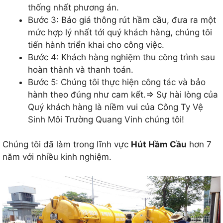
thống nhất phương án.
Bước 3: Báo giá thông rút hầm cầu, đưa ra một
mức hợp lý nhất tới quý khách hàng, chúng tôi
tiến hành triển khai cho công việc.
Bước 4: Khách hàng nghiệm thu công trình sau
hoàn thành và thanh toán.
Bước 5: Chúng tôi thực hiện công tác và bảo
hành theo đúng như cam kết.=> Sự hài lòng của
Quý khách hàng là niềm vui của Công Ty Vệ
Sinh Môi Trường Quang Vinh chúng tôi!
Chúng tôi đã làm trong lĩnh vực
Hút Hầm Cầu
hơn 7
năm với nhiều kinh nghiệm.