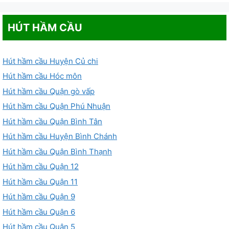
HÚT HẦM CẦU
Hút hầm cầu Huyện Củ chi
Hút hầm cầu Hóc môn
Hút hầm cầu Quận gò vấp
Hút hầm cầu Quận Phú Nhuận
Hút hầm cầu Quận Bình Tân
Hút hầm cầu Huyện Bình Chánh
Hút hầm cầu Quận Bình Thạnh
Hút hầm cầu Quận 12
Hút hầm cầu Quận 11
Hút hầm cầu Quận 9
Hút hầm cầu Quận 6
Hút hầm cầu Quận 5