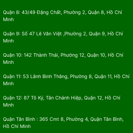
Quận 8: 43/49 Đặng Chất, Phường 2, Quận 8, Hồ Chí
Minh
Quận 9: Số 47 Lê Văn Việt ,Phường 2, Quận 9, Hồ Chí
Minh
Quận 10: 142 Thành Thái, Phường 12, Quận 10, Hồ Chí
Minh
Quận 11: 53 Lãnh Binh Thăng, Phường 8, Quận 11, Hồ Chí
Minh
Quận 12: 87 Tô Ký, Tân Chánh Hiệp, Quận 12, Hồ Chí
Minh
Quận Tân Bình : 365 Cmt 8, Phường 4, Quận Tân Bình,
Hồ Chí Minh