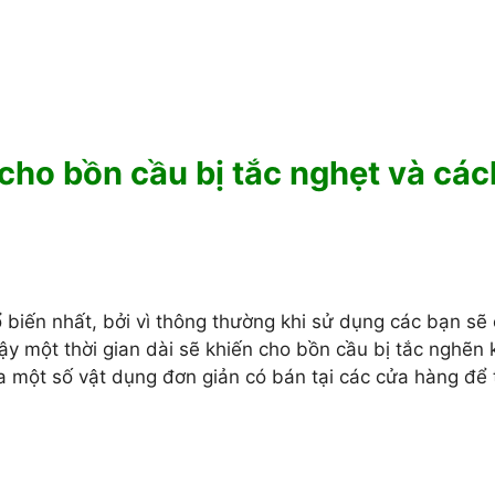
cho bồn cầu bị tắc nghẹt và các
 biến nhất, bởi vì thông thường khi sử dụng các bạn sẽ
ậy một thời gian dài sẽ khiến cho bồn cầu bị tắc nghẽn
a một số vật dụng đơn giản có bán tại các cửa hàng để