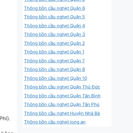
Thông bồn cầu nghẹt Quận 6
Thông bồn cầu nghẹt Quận 5
Thông bồn cầu nghẹt Quận 4
Thông bồn cầu nghẹt Quận 3
Thông bồn cầu nghẹt Quận 2
Thông bồn cầu nghẹt Quận 1
Thông bồn cầu nghẹt Quận 7
Thông bồn cầu nghẹt Quận 8
Thông bồn cầu nghẹt Quận 10
Thông bồn cầu nghẹt Quận Thủ Đức
Thông bồn cầu nghẹt Quận Tân Bình
Thông bồn cầu nghẹt Quận Tân Phú
Thông bồn cầu nghẹt Huyện Nhà Bè
Phí).
Thông bồn cầu nghẹt long an