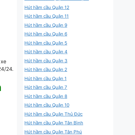
Hút hầm cầu Quận 12
Hút hầm cầu Quận 11
Hút hầm cầu Quận 9
Hút hầm cầu Quận 6
Hút hầm cầu Quận 5
Hút hầm cầu Quận 4
Hút hầm cầu Quận 3
 xe
24/24.
Hút hầm cầu Quận 2
Hút hầm cầu Quận 1
h
Hút hầm cầu Quận 7
Hút hầm cầu Quận 8
Hút hầm cầu Quận 10
Hút hầm cầu Quận Thủ Đức
Hút hầm cầu Quận Tân Bình
Hút hầm cầu Quận Tân Phú