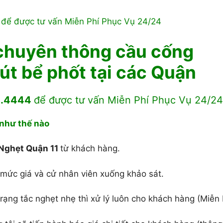
để được tư vấn Miễn Phí Phục Vụ 24/24
chuyên thông cầu cống
út bể phốt tại các Quận
43.4444
để được tư vấn Miễn Phí Phục Vụ 24/24
 như thế nào
Nghẹt Quận 11
từ khách hàng.
 mức giá và cử nhân viên xuống khảo sát.
rạng tắc nghẹt nhẹ thì xử lý luôn cho khách hàng (Miễn 