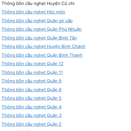
Thông bồn cầu nghẹt Huyện Củ chi
Thông bồn cầu nghẹt Hóc môn
Thông bồn cầu nghẹt Quận gò vấp
Thông bồn cầu nghẹt Quận Phú Nhuận
Thông bồn cầu nghẹt Quận Bình Tân
Thông bồn cầu nghẹt Huyện Bình Chánh
Thông bồn cầu nghẹt Quận Bình Thạnh
Thông bồn cầu nghẹt Quận 12
Thông bồn cầu nghẹt Quận 11
Thông bồn cầu nghẹt Quận 9
Thông bồn cầu nghẹt Quận 6
Thông bồn cầu nghẹt Quận 5
Thông bồn cầu nghẹt Quận 4
Thông bồn cầu nghẹt Quận 3
Thông bồn cầu nghẹt Quận 2