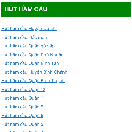
HÚT HẦM CẦU
Hút hầm cầu Huyện Củ chi
Hút hầm cầu Hóc môn
Hút hầm cầu Quận gò vấp
Hút hầm cầu Quận Phú Nhuận
Hút hầm cầu Quận Bình Tân
Hút hầm cầu Huyện Bình Chánh
Hút hầm cầu Quận Bình Thạnh
Hút hầm cầu Quận 12
Hút hầm cầu Quận 11
Hút hầm cầu Quận 9
Hút hầm cầu Quận 6
Hút hầm cầu Quận 5