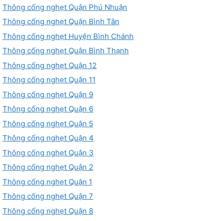
Thông cống nghẹt Quận Phú Nhuận
Thông cống nghẹt Quận Bình Tân
Thông cống nghẹt Huyện Bình Chánh
Thông cống nghẹt Quận Bình Thạnh
Thông cống nghẹt Quận 12
Thông cống nghẹt Quận 11
Thông cống nghẹt Quận 9
Thông cống nghẹt Quận 6
Thông cống nghẹt Quận 5
Thông cống nghẹt Quận 4
Thông cống nghẹt Quận 3
Thông cống nghẹt Quận 2
Thông cống nghẹt Quận 1
Thông cống nghẹt Quận 7
Thông cống nghẹt Quận 8