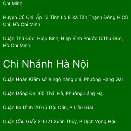
Chí Minh
Huyện Củ Chi: Ấp 12 Tỉnh Lộ 8 Xã Tân Thạnh Đông H.Củ
Chi, Hồ Chí Minh
Quận Thủ Đức: Hiệp Bình, Hiệp Bình Phước Q.Thủ Đức,
Hồ Chí Minh.
Chi Nhánh Hà Nội
Quận Hoàn Kiếm số 9 ngõ hàng chỉ, Phường Hàng Gai
Quận Đống Đa 165 Thái Hà, Phường Láng Hạ.
Quận Ba Đình 207/5 Đội Cấn, P Liễu Giai
Quận Cầu Giấy 216/21 Xuân Thủy, P Dịch Vọng Hậu