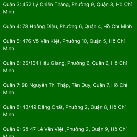
Quận 3: 452 Lý Chiến Thắng, Phường 9, Quận 3, Hồ Chí
Minh
Quận 4: 78 Hoàng Diệu, Phường 6, Quận 4, Hồ Chí Minh
Quận 5: 476 Võ Văn Kiệt, Phường 10, Quận 5, Hồ Chí
Minh
Quận 6: 25/164 Hậu Giang, Phường 6, Quận 6, Hồ Chí
Minh
Quận 7: 98 Nguyễn Thị Thập, Tân Quy, Quận 7, Hồ Chí
Minh
Quận 8: 43/49 Đặng Chất, Phường 2, Quận 8, Hồ Chí
Minh
Quận 9: Số 47 Lê Văn Việt ,Phường 2, Quận 9, Hồ Chí
Minh