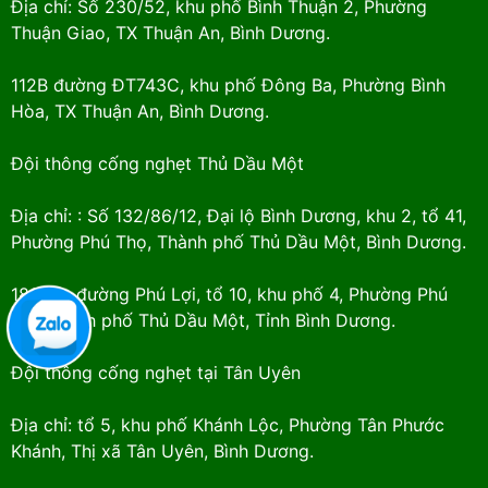
Địa chỉ: Số 230/52, khu phố Bình Thuận 2, Phường
Thuận Giao, TX Thuận An, Bình Dương.
112B đường ĐT743C, khu phố Đông Ba, Phường Bình
Hòa, TX Thuận An, Bình Dương.
Đội thông cống nghẹt Thủ Dầu Một
Địa chỉ: : Số 132/86/12, Đại lộ Bình Dương, khu 2, tổ 41,
Phường Phú Thọ, Thành phố Thủ Dầu Một, Bình Dương.
181/2A, đường Phú Lợi, tổ 10, khu phố 4, Phường Phú
Lợi, Thành phố Thủ Dầu Một, Tỉnh Bình Dương.
Đội thông cống nghẹt tại Tân Uyên
Địa chỉ: tổ 5, khu phố Khánh Lộc, Phường Tân Phước
Khánh, Thị xã Tân Uyên, Bình Dương.