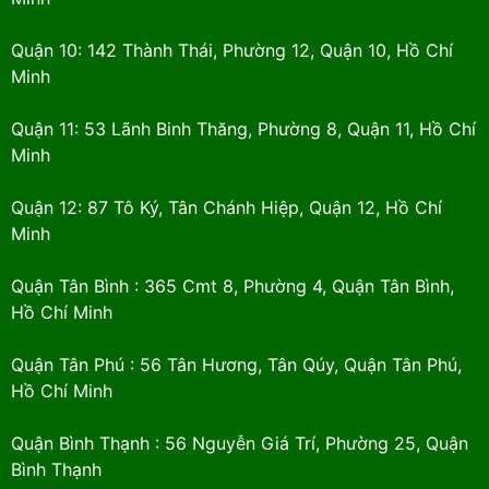
Quận 10: 142 Thành Thái, Phường 12, Quận 10, Hồ Chí
Minh
Quận 11: 53 Lãnh Binh Thăng, Phường 8, Quận 11, Hồ Chí
Minh
Quận 12: 87 Tô Ký, Tân Chánh Hiệp, Quận 12, Hồ Chí
Minh
Quận Tân Bình : 365 Cmt 8, Phường 4, Quận Tân Bình,
Hồ Chí Minh
Quận Tân Phú : 56 Tân Hương, Tân Qúy, Quận Tân Phú,
Hồ Chí Minh
Quận Bình Thạnh : 56 Nguyễn Giá Trí, Phường 25, Quận
Bình Thạnh