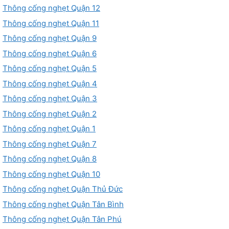
Thông cống nghẹt Quận 12
Thông cống nghẹt Quận 11
Thông cống nghẹt Quận 9
Thông cống nghẹt Quận 6
Thông cống nghẹt Quận 5
Thông cống nghẹt Quận 4
Thông cống nghẹt Quận 3
Thông cống nghẹt Quận 2
Thông cống nghẹt Quận 1
Thông cống nghẹt Quận 7
Thông cống nghẹt Quận 8
Thông cống nghẹt Quận 10
Thông cống nghẹt Quận Thủ Đức
Thông cống nghẹt Quận Tân Bình
Thông cống nghẹt Quận Tân Phú