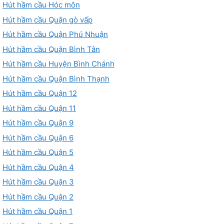
Hút hầm cầu Hóc môn
Hút hầm cầu Quận gò vấp
Hút hầm cầu Quận Phú Nhuận
Hút hầm cầu Quận Bình Tân
Hút hầm cầu Huyện Bình Chánh
Hút hầm cầu Quận Bình Thạnh
Hút hầm cầu Quận 12
Hút hầm cầu Quận 11
Hút hầm cầu Quận 9
Hút hầm cầu Quận 6
Hút hầm cầu Quận 5
Hút hầm cầu Quận 4
Hút hầm cầu Quận 3
Hút hầm cầu Quận 2
Hút hầm cầu Quận 1