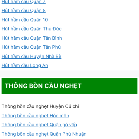
Hút hầm cầu Quận 7
Hút hầm cầu Quận 8
Hút hầm cầu Quận 10
Hút hầm cầu Quận Thủ Đức
Hút hầm cầu Quận Tân Bình
Hút hầm cầu Quận Tân Phú
Hút hầm cầu Huyện Nhà Bè
Hút hầm cầu Long An
THÔNG BỒN CẦU NGHẸT
Thông bồn cầu nghẹt Huyện Củ chi
Thông bồn cầu nghẹt Hóc môn
Thông bồn cầu nghẹt Quận gò vấp
Thông bồn cầu nghẹt Quận Phú Nhuận