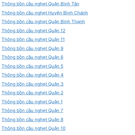
Thông bồn cầu nghẹt Quận Bình Tân
Thông bồn cầu nghẹt Huyện Bình Chánh
Thông bồn cầu nghẹt Quận Bình Thạnh
Thông bồn cầu nghẹt Quận 12
Thông bồn cầu nghẹt Quận 11
Thông bồn cầu nghẹt Quận 9
Thông bồn cầu nghẹt Quận 6
Thông bồn cầu nghẹt Quận 5
Thông bồn cầu nghẹt Quận 4
Thông bồn cầu nghẹt Quận 3
Thông bồn cầu nghẹt Quận 2
Thông bồn cầu nghẹt Quận 1
Thông bồn cầu nghẹt Quận 7
Thông bồn cầu nghẹt Quận 8
Thông bồn cầu nghẹt Quận 10