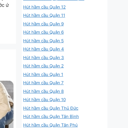
ớc ứ
Hút hầm cầu Quận 12
Hút hầm cầu Quận 11
Hút hầm cầu Quận 9
Hút hầm cầu Quận 6
Hút hầm cầu Quận 5
Hút hầm cầu Quận 4
Hút hầm cầu Quận 3
Hút hầm cầu Quận 2
Hút hầm cầu Quận 1
Hút hầm cầu Quận 7
Hút hầm cầu Quận 8
Hút hầm cầu Quận 10
Hút hầm cầu Quận Thủ Đức
Hút hầm cầu Quận Tân Bình
Hút hầm cầu Quận Tân Phú