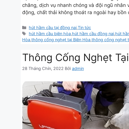
chăng, dịch vụ nhanh chóng và đội ngũ nhân v
động, chất thải không thoát ra ngoài hay bồn
Danh
hút hầm cầu tại đồng nai
,
Tin tức
mục
Thẻ
hút hầm cầu biên hòa
,
hút hầm cầu đồng nai
,
hút hầ
Hòa
,
thông cống nghẹt tại Biên Hòa
,
thông cống nghẹt t
Thông Cống Nghẹt Tại
28 Tháng Chín, 2022
Bởi
admin