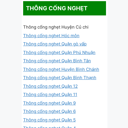
THÔNG CỐNG NGHẸT
Thông cống nghẹt Huyện Củ chi
Thông cống nghẹt Hóc môn
Thông cống nghẹt Quận gò vấp
Thông cống nghẹt Quận Phú Nhuận
Thông cống nghẹt Quận Bình Tân
Thông cống nghẹt Huyện Bình Chánh
Thông cống nghẹt Quận Bình Thạnh
Thông cống nghẹt Quận 12
Thông cống nghẹt Quận 11
Thông cống nghẹt Quận 9
Thông cống nghẹt Quận 6
Thông cống nghẹt Quận 5