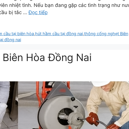
iên nhiệt tình. Nếu bạn đang gặp các tình trạng như nư
 cầu bị tắc …
Đọc tiếp
m cầu tại biên hòa
,
hút hầm cầu tại đồng nai
,
thông cống nghẹt Biên
ại đồng nai
 Biên Hòa Đồng Nai