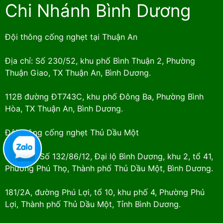
Chi Nhánh Bình Dương
Đội thông cống nghẹt tại Thuận An
Địa chỉ: Số 230/52, khu phố Bình Thuận 2, Phường
Thuận Giao, TX Thuận An, Bình Dương.
112B đường ĐT743C, khu phố Đông Ba, Phường Bình
Hòa, TX Thuận An, Bình Dương.
Đội thông cống nghẹt Thủ Dầu Một
Địa chỉ: : Số 132/86/12, Đại lộ Bình Dương, khu 2, tổ 41,
Phường Phú Thọ, Thành phố Thủ Dầu Một, Bình Dương.
181/2A, đường Phú Lợi, tổ 10, khu phố 4, Phường Phú
Lợi, Thành phố Thủ Dầu Một, Tỉnh Bình Dương.