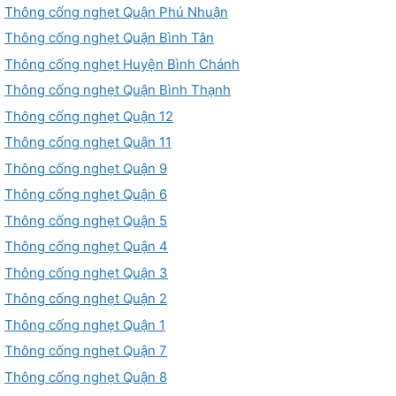
Thông cống nghẹt Quận Phú Nhuận
Thông cống nghẹt Quận Bình Tân
Thông cống nghẹt Huyện Bình Chánh
Thông cống nghẹt Quận Bình Thạnh
Thông cống nghẹt Quận 12
Thông cống nghẹt Quận 11
Thông cống nghẹt Quận 9
Thông cống nghẹt Quận 6
Thông cống nghẹt Quận 5
Thông cống nghẹt Quận 4
Thông cống nghẹt Quận 3
Thông cống nghẹt Quận 2
Thông cống nghẹt Quận 1
Thông cống nghẹt Quận 7
Thông cống nghẹt Quận 8