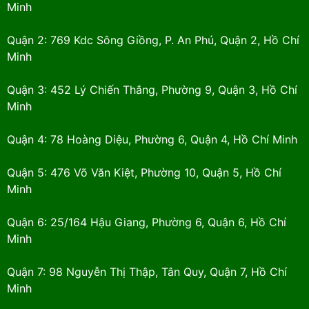
Minh
Quận 2: 769 Kdc Sông Giồng, P. An Phú, Quận 2, Hồ Chí
Minh
Quận 3: 452 Lý Chiến Thắng, Phường 9, Quận 3, Hồ Chí
Minh
Quận 4: 78 Hoàng Diệu, Phường 6, Quận 4, Hồ Chí Minh
Quận 5: 476 Võ Văn Kiệt, Phường 10, Quận 5, Hồ Chí
Minh
Quận 6: 25/164 Hậu Giang, Phường 6, Quận 6, Hồ Chí
Minh
Quận 7: 98 Nguyễn Thị Thập, Tân Quy, Quận 7, Hồ Chí
Minh