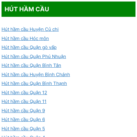
HÚT HẦM CẦU
Hút hầm cầu Huyện Củ chi
Hút hầm cầu Hóc môn
Hút hầm cầu Quận gò vấp
Hút hầm cầu Quận Phú Nhuận
Hút hầm cầu Quận Bình Tân
Hút hầm cầu Huyện Bình Chánh
Hút hầm cầu Quận Bình Thạnh
Hút hầm cầu Quận 12
Hút hầm cầu Quận 11
Hút hầm cầu Quận 9
Hút hầm cầu Quận 6
Hút hầm cầu Quận 5