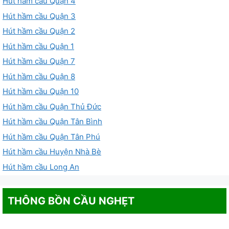
Hút hầm cầu Quận 4
Hút hầm cầu Quận 3
Hút hầm cầu Quận 2
Hút hầm cầu Quận 1
Hút hầm cầu Quận 7
Hút hầm cầu Quận 8
Hút hầm cầu Quận 10
Hút hầm cầu Quận Thủ Đức
Hút hầm cầu Quận Tân Bình
Hút hầm cầu Quận Tân Phú
Hút hầm cầu Huyện Nhà Bè
Hút hầm cầu Long An
THÔNG BỒN CẦU NGHẸT