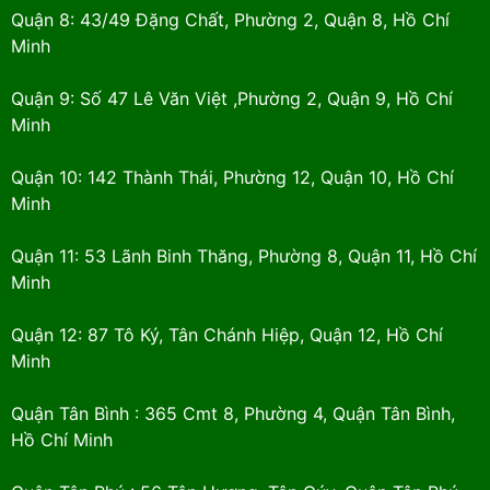
Quận 8: 43/49 Đặng Chất, Phường 2, Quận 8, Hồ Chí
Minh
Quận 9: Số 47 Lê Văn Việt ,Phường 2, Quận 9, Hồ Chí
Minh
Quận 10: 142 Thành Thái, Phường 12, Quận 10, Hồ Chí
Minh
Quận 11: 53 Lãnh Binh Thăng, Phường 8, Quận 11, Hồ Chí
Minh
Quận 12: 87 Tô Ký, Tân Chánh Hiệp, Quận 12, Hồ Chí
Minh
Quận Tân Bình : 365 Cmt 8, Phường 4, Quận Tân Bình,
Hồ Chí Minh