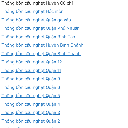
Thông bồn cầu nghẹt Huyện Củ chi
Thông bồn cầu nghẹt Hóc môn
Thông bồn cầu nghẹt Quận gò vấp
Thông bồn cầu nghẹt Quận Phú Nhuận
Thông bồn cầu nghẹt Quận Bình Tân
Thông bồn cầu nghẹt Huyện Bình Chánh
Thông bồn cầu nghẹt Quận Bình Thạnh
Thông bồn cầu nghẹt Quận 12
Thông bồn cầu nghẹt Quận 11
Thông bồn cầu nghẹt Quận 9
Thông bồn cầu nghẹt Quận 6
Thông bồn cầu nghẹt Quận 5
Thông bồn cầu nghẹt Quận 4
Thông bồn cầu nghẹt Quận 3
Thông bồn cầu nghẹt Quận 2