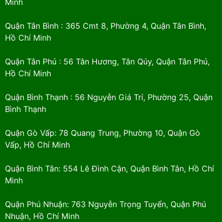
Minh
Quận Tân Bình : 365 Cmt 8, Phường 4, Quận Tân Bình,
Hồ Chí Minh
Quận Tân Phú : 56 Tân Hương, Tân Qúy, Quận Tân Phú,
Hồ Chí Minh
Quận Bình Thạnh : 56 Nguyễn Giá Trí, Phường 25, Quận
Bình Thạnh
Quận Gò Vấp: 78 Quang Trung, Phường 10, Quận Gò
Vấp, Hồ Chí Minh
Quận Bình Tân: 554 Lê Đình Cận, Quận Bình Tân, Hồ Chí
Minh
Quận Phú Nhuận: 763 Nguyễn Trọng Tuyển, Quận Phú
Nhuận, Hồ Chí Minh