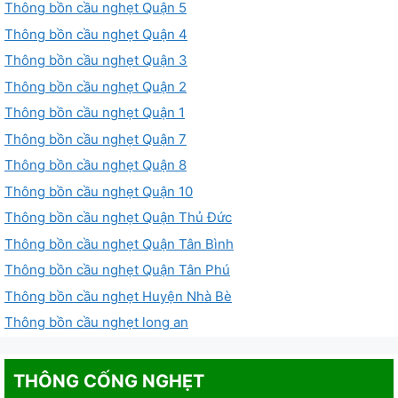
Thông bồn cầu nghẹt Quận 5
Thông bồn cầu nghẹt Quận 4
Thông bồn cầu nghẹt Quận 3
Thông bồn cầu nghẹt Quận 2
Thông bồn cầu nghẹt Quận 1
Thông bồn cầu nghẹt Quận 7
Thông bồn cầu nghẹt Quận 8
Thông bồn cầu nghẹt Quận 10
Thông bồn cầu nghẹt Quận Thủ Đức
Thông bồn cầu nghẹt Quận Tân Bình
Thông bồn cầu nghẹt Quận Tân Phú
Thông bồn cầu nghẹt Huyện Nhà Bè
Thông bồn cầu nghẹt long an
THÔNG CỐNG NGHẸT