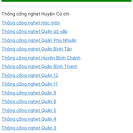
Thông cống nghẹt Huyện Củ chi
Thông cống nghẹt Hóc môn
Thông cống nghẹt Quận gò vấp
Thông cống nghẹt Quận Phú Nhuận
Thông cống nghẹt Quận Bình Tân
Thông cống nghẹt Huyện Bình Chánh
Thông cống nghẹt Quận Bình Thạnh
Thông cống nghẹt Quận 12
Thông cống nghẹt Quận 11
Thông cống nghẹt Quận 9
Thông cống nghẹt Quận 6
Thông cống nghẹt Quận 5
Thông cống nghẹt Quận 4
Thông cống nghẹt Quận 3