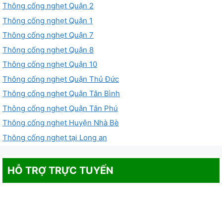
Thông cống nghẹt Quận 2
Thông cống nghẹt Quận 1
Thông cống nghẹt Quận 7
Thông cống nghẹt Quận 8
Thông cống nghẹt Quận 10
Thông cống nghẹt Quận Thủ Đức
Thông cống nghẹt Quận Tân Bình
Thông cống nghẹt Quận Tân Phú
Thông cống nghẹt Huyện Nhà Bè
Thông cống nghẹt tại Long an
HỖ TRỢ TRỰC TUYẾN