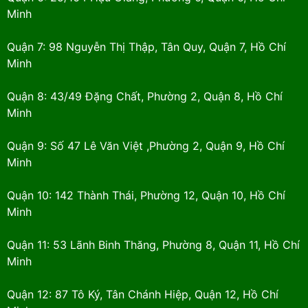
Minh
Quận 7: 98 Nguyễn Thị Thập, Tân Quy, Quận 7, Hồ Chí
Minh
Quận 8: 43/49 Đặng Chất, Phường 2, Quận 8, Hồ Chí
Minh
Quận 9: Số 47 Lê Văn Việt ,Phường 2, Quận 9, Hồ Chí
Minh
Quận 10: 142 Thành Thái, Phường 12, Quận 10, Hồ Chí
Minh
Quận 11: 53 Lãnh Binh Thăng, Phường 8, Quận 11, Hồ Chí
Minh
Quận 12: 87 Tô Ký, Tân Chánh Hiệp, Quận 12, Hồ Chí