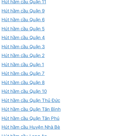
Hút hầm cầu Quận 11
Hút hầm cầu Quận 9
Hút hầm cầu Quận 6
Hút hầm cầu Quận 5
Hút hầm cầu Quận 4
Hút hầm cầu Quận 3
Hút hầm cầu Quận 2
Hút hầm cầu Quận 1
Hút hầm cầu Quận 7
Hút hầm cầu Quận 8
Hút hầm cầu Quận 10
Hút hầm cầu Quận Thủ Đức
Hút hầm cầu Quận Tân Bình
Hút hầm cầu Quận Tân Phú
Hút hầm cầu Huyện Nhà Bè