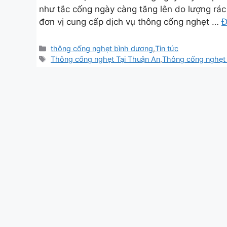
như tắc cống ngày càng tăng lên do lượng rác 
đơn vị cung cấp dịch vụ thông cống nghẹt …
Đ
Danh
thông cống nghẹt bình dương
,
Tin tức
mục
Thẻ
Thông cống nghẹt Tại Thuận An
,
Thông cống nghẹt 