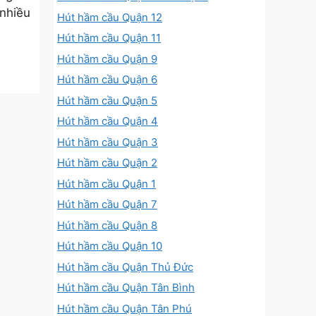
 nhiều
Hút hầm cầu Quận 12
Hút hầm cầu Quận 11
Hút hầm cầu Quận 9
Hút hầm cầu Quận 6
Hút hầm cầu Quận 5
Hút hầm cầu Quận 4
Hút hầm cầu Quận 3
Hút hầm cầu Quận 2
Hút hầm cầu Quận 1
Hút hầm cầu Quận 7
Hút hầm cầu Quận 8
Hút hầm cầu Quận 10
Hút hầm cầu Quận Thủ Đức
Hút hầm cầu Quận Tân Bình
Hút hầm cầu Quận Tân Phú