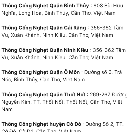
Thông Cống Nghẹt Quận Bình Thủy
: 608 Bùi Hữu
Nghĩa, Long Hoà, Bình Thủy, Cần Thơ, Việt Nam
Thông Cống Nghẹt Quận Cái Răng
: 356-362 Tầm
Vu, Xuân Khánh, Ninh Kiều, Cần Thơ, Việt Nam
Thông Cống Nghẹt Quận Ninh Kiều
: 356-362 Tầm
Vu, Xuân Khánh, Ninh Kiều, Cần Thơ, Việt Nam
Thông Cống Nghẹt Quận Ô Môn
: Đường số 6, Trà
Nóc, Bình Thủy, Cần Thơ, Việt Nam
Thông Cống Nghẹt Quận Thốt Nốt
: 269-267 Đường
Nguyễn Kim, TT. Thốt Nốt, Thốt Nốt, Cần Thơ, Việt
Nam
Thông Cống Nghẹt huyện Cờ Đỏ
: Đường Số 2, TT.
Cờ Đỏ, Cờ Đỏ, Cần Thơ, Việt Nam