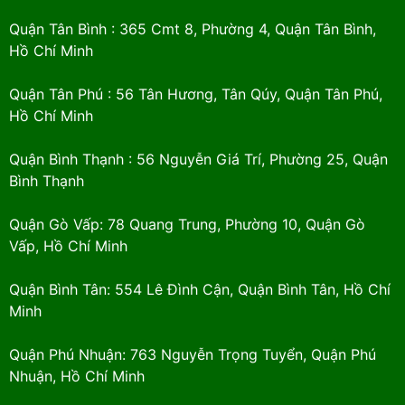
Quận Tân Bình : 365 Cmt 8, Phường 4, Quận Tân Bình,
Hồ Chí Minh
Quận Tân Phú : 56 Tân Hương, Tân Qúy, Quận Tân Phú,
Hồ Chí Minh
Quận Bình Thạnh : 56 Nguyễn Giá Trí, Phường 25, Quận
Bình Thạnh
Quận Gò Vấp: 78 Quang Trung, Phường 10, Quận Gò
Vấp, Hồ Chí Minh
Quận Bình Tân: 554 Lê Đình Cận, Quận Bình Tân, Hồ Chí
Minh
Quận Phú Nhuận: 763 Nguyễn Trọng Tuyển, Quận Phú
Nhuận, Hồ Chí Minh