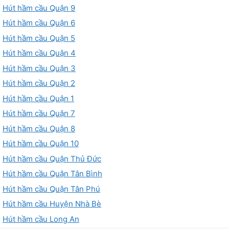
Hút hầm cầu Quận 9
Hút hầm cầu Quận 6
Hút hầm cầu Quận 5
Hút hầm cầu Quận 4
Hút hầm cầu Quận 3
Hút hầm cầu Quận 2
Hút hầm cầu Quận 1
Hút hầm cầu Quận 7
Hút hầm cầu Quận 8
Hút hầm cầu Quận 10
Hút hầm cầu Quận Thủ Đức
Hút hầm cầu Quận Tân Bình
Hút hầm cầu Quận Tân Phú
Hút hầm cầu Huyện Nhà Bè
Hút hầm cầu Long An