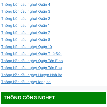
Thông bồn cầu nghẹt Quận 4
Thông bồn cầu nghẹt Quận 3
Thông bồn cầu nghẹt Quận 2
Thông bồn cầu nghẹt Quận 1
Thông bồn cầu nghẹt Quận 7
Thông bồn cầu nghẹt Quận 8
Thông bồn cầu nghẹt Quận 10
Thông bồn cầu nghẹt Quận Thủ Đức
Thông bồn cầu nghẹt Quận Tân Bình
Thông bồn cầu nghẹt Quận Tân Phú
Thông bồn cầu nghẹt Huyện Nhà Bè
Thông bồn cầu nghẹt long an
THÔNG CỐNG NGHẸT