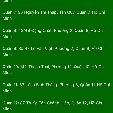
Quận 7: 98 Nguyễn Thị Thập, Tân Quy, Quận 7, Hồ Chí
Minh
Quận 8: 43/49 Đặng Chất, Phường 2, Quận 8, Hồ Chí
Minh
Quận 9: Số 47 Lê Văn Việt ,Phường 2, Quận 9, Hồ Chí
Minh
Quận 10: 142 Thành Thái, Phường 12, Quận 10, Hồ Chí
Minh
Quận 11: 53 Lãnh Binh Thăng, Phường 8, Quận 11, Hồ Chí
Minh
Quận 12: 87 Tô Ký, Tân Chánh Hiệp, Quận 12, Hồ Chí
Minh