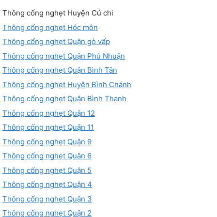
Thông cống nghẹt Huyện Củ chi
Thông cống nghẹt Hóc môn
Thông cống nghẹt Quận gò vấp
Thông cống nghẹt Quận Phú Nhuận
Thông cống nghẹt Quận Bình Tân
Thông cống nghẹt Huyện Bình Chánh
Thông cống nghẹt Quận Bình Thạnh
Thông cống nghẹt Quận 12
Thông cống nghẹt Quận 11
Thông cống nghẹt Quận 9
Thông cống nghẹt Quận 6
Thông cống nghẹt Quận 5
Thông cống nghẹt Quận 4
Thông cống nghẹt Quận 3
Thông cống nghẹt Quận 2