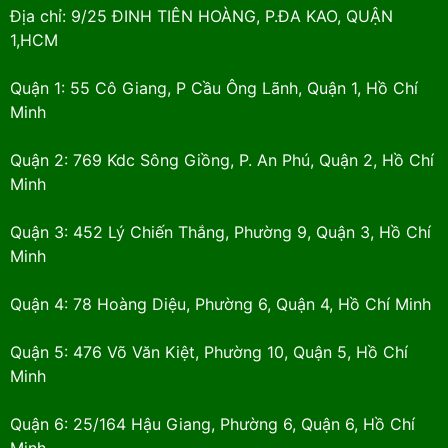
Địa chỉ: 9/25 ĐINH TIÊN HOÀNG, P.ĐA KAO, QUẬN
1,HCM
Quận 1: 55 Cô Giang, P Cầu Ông Lãnh, Quận 1, Hồ Chí
Minh
Quận 2: 769 Kdc Sông Giồng, P. An Phú, Quận 2, Hồ Chí
Minh
Quận 3: 452 Lý Chiến Thắng, Phường 9, Quận 3, Hồ Chí
Minh
Quận 4: 78 Hoàng Diệu, Phường 6, Quận 4, Hồ Chí Minh
Quận 5: 476 Võ Văn Kiệt, Phường 10, Quận 5, Hồ Chí
Minh
Quận 6: 25/164 Hậu Giang, Phường 6, Quận 6, Hồ Chí
Minh