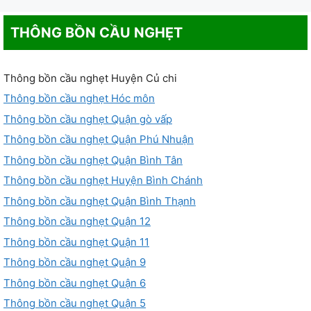
THÔNG BỒN CẦU NGHẸT
Thông bồn cầu nghẹt Huyện Củ chi
Thông bồn cầu nghẹt Hóc môn
Thông bồn cầu nghẹt Quận gò vấp
Thông bồn cầu nghẹt Quận Phú Nhuận
Thông bồn cầu nghẹt Quận Bình Tân
Thông bồn cầu nghẹt Huyện Bình Chánh
Thông bồn cầu nghẹt Quận Bình Thạnh
Thông bồn cầu nghẹt Quận 12
Thông bồn cầu nghẹt Quận 11
Thông bồn cầu nghẹt Quận 9
Thông bồn cầu nghẹt Quận 6
Thông bồn cầu nghẹt Quận 5