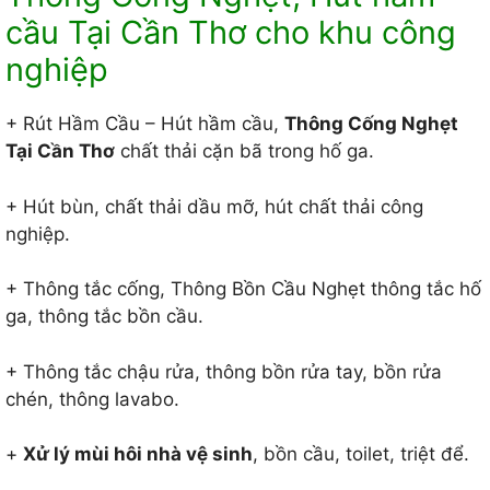
cầu Tại Cần Thơ cho khu công
nghiệp
+ Rút Hầm Cầu – Hút hầm cầu,
Thông Cống Nghẹt
Tại Cần Thơ
chất thải cặn bã trong hố ga.
+ Hút bùn, chất thải dầu mỡ, hút chất thải công
nghiệp.
+ Thông tắc cống, Thông Bồn Cầu Nghẹt thông tắc hố
ga, thông tắc bồn cầu.
+ Thông tắc chậu rửa, thông bồn rửa tay, bồn rửa
chén, thông lavabo.
+
Xử lý mùi hôi nhà vệ sinh
, bồn cầu, toilet, triệt để.