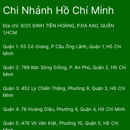
Chi Nhánh Hồ Chí Minh
Địa chỉ: 9/25 ĐINH TIÊN HOÀNG, P.ĐA KAO, QUẬN
1,HCM
Quận 1: 55 Cô Giang, P Cầu Ông Lãnh, Quận 1, Hồ Chí
Minh
Quận 2: 769 Kdc Sông Giồng, P. An Phú, Quận 2, Hồ Chí
Minh
Quận 3: 452 Lý Chiến Thắng, Phường 9, Quận 3, Hồ Chí
Minh
Quận 4: 78 Hoàng Diệu, Phường 6, Quận 4, Hồ Chí Minh
Quận 5: 476 Võ Văn Kiệt, Phường 10, Quận 5, Hồ Chí