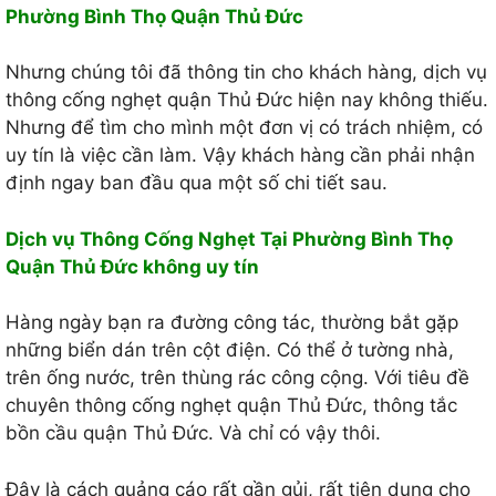
Phường Bình Thọ Quận Thủ Đức
Nhưng chúng tôi đã thông tin cho khách hàng, dịch vụ
thông cống nghẹt quận Thủ Đức hiện nay không thiếu.
Nhưng để tìm cho mình một đơn vị có trách nhiệm, có
uy tín là việc cần làm. Vậy khách hàng cần phải nhận
định ngay ban đầu qua một số chi tiết sau.
Dịch vụ Thông Cống Nghẹt Tại Phường Bình Thọ
Quận Thủ Đức không uy tín
Hàng ngày bạn ra đường công tác, thường bắt gặp
những biển dán trên cột điện. Có thể ở tường nhà,
trên ống nước, trên thùng rác công cộng. Với tiêu đề
chuyên thông cống nghẹt quận Thủ Đức, thông tắc
bồn cầu quận Thủ Đức. Và chỉ có vậy thôi.
Đây là cách quảng cáo rất gần gủi, rất tiện dụng cho