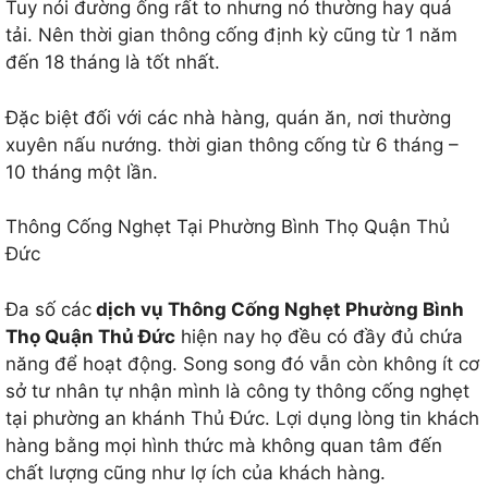
Tuy nói đường ống rất to nhưng nó thường hay quá
tải. Nên thời gian thông cống định kỳ cũng từ 1 năm
đến 18 tháng là tốt nhất.
Đặc biệt đối với các nhà hàng, quán ăn, nơi thường
xuyên nấu nướng. thời gian thông cống từ 6 tháng –
10 tháng một lần.
Thông Cống Nghẹt Tại Phường Bình Thọ Quận Thủ
Đức
Đa số các
dịch vụ Thông Cống Nghẹt Phường Bình
Thọ Quận Thủ Đức
hiện nay họ đều có đầy đủ chứa
năng để hoạt động. Song song đó vẫn còn không ít cơ
sở tư nhân tự nhận mình là công ty thông cống nghẹt
tại phường an khánh Thủ Đức. Lợi dụng lòng tin khách
hàng bằng mọi hình thức mà không quan tâm đến
chất lượng cũng như lợ ích của khách hàng.