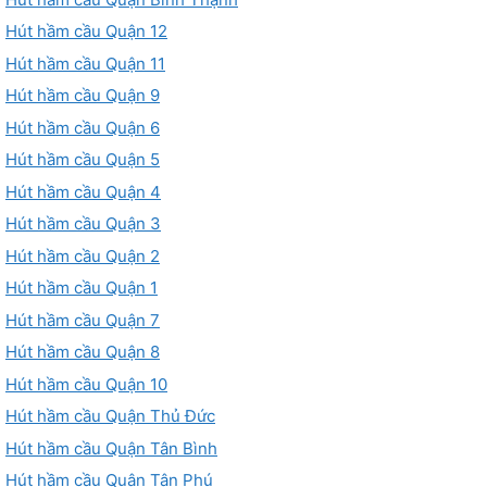
Hút hầm cầu Quận 12
Hút hầm cầu Quận 11
Hút hầm cầu Quận 9
Hút hầm cầu Quận 6
Hút hầm cầu Quận 5
Hút hầm cầu Quận 4
Hút hầm cầu Quận 3
Hút hầm cầu Quận 2
Hút hầm cầu Quận 1
Hút hầm cầu Quận 7
Hút hầm cầu Quận 8
Hút hầm cầu Quận 10
Hút hầm cầu Quận Thủ Đức
Hút hầm cầu Quận Tân Bình
Hút hầm cầu Quận Tân Phú