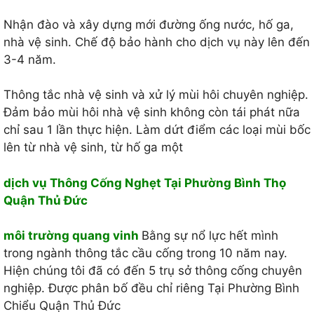
Nhận đào và xây dựng mới đường ống nước, hố ga,
nhà vệ sinh. Chế độ bảo hành cho dịch vụ này lên đến
3-4 năm.
Thông tắc nhà vệ sinh và xử lý mùi hôi chuyên nghiệp.
Đảm bảo mùi hôi nhà vệ sinh không còn tái phát nữa
chỉ sau 1 lần thực hiện. Làm dứt điểm các loại mùi bốc
lên từ nhà vệ sinh, từ hố ga một
dịch vụ Thông Cống Nghẹt Tại Phường Bình Thọ
Quận Thủ Đức
môi trường quang vinh
Bằng sự nổ lực hết mình
trong ngành thông tắc cầu cống trong 10 năm nay.
Hiện chúng tôi đã có đến 5 trụ sở thông cống chuyên
nghiệp. Được phân bố đều chỉ riêng Tại Phường Bình
Chiểu Quận Thủ Đức