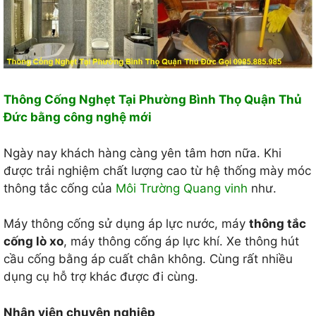
Thông Cống Nghẹt Tại Phường Bình Thọ Quận Thủ
Đức bằng công nghệ mới
Ngày nay khách hàng càng yên tâm hơn nữa. Khi
được trải nghiệm chất lượng cao từ hệ thống mày móc
thông tắc cống của
Môi Trường Quang vinh
như.
Máy thông cống sử dụng áp lực nước, máy
thông tắc
cống lò xo
, máy thông cống áp lực khí. Xe thông hút
cầu cống bằng áp cuất chân không. Cùng rất nhiều
dụng cụ hỗ trợ khác được đi cùng.
Nhân viên chuyên nghiệp