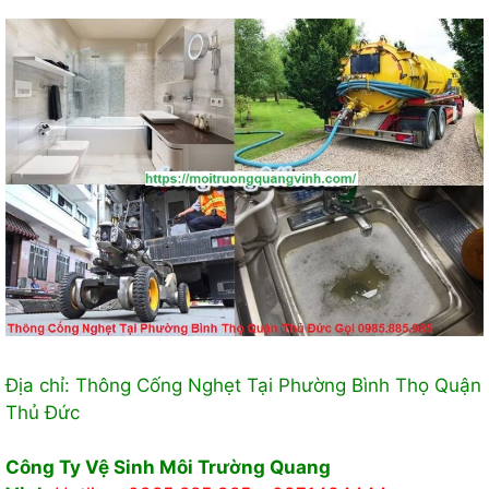
Địa chỉ: Thông Cống Nghẹt Tại Phường Bình Thọ Quận
Thủ Đức
Công Ty Vệ Sinh Môi Trường Quang