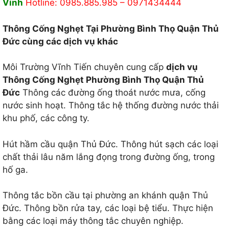
Vinh
Hotline: 0985.885.985 – 0971434444
Thông Cống Nghẹt Tại Phường Bình Thọ Quận Thủ
Đức cùng các dịch vụ khác
Môi Trường Vĩnh Tiến chuyên cung cấp
dịch vụ
Thông Cống Nghẹt Phường Bình Thọ Quận Thủ
Đức
Thông các đường ống thoát nước mưa, cống
nước sinh hoạt. Thông tắc hệ thống đường nước thải
khu phố, các công ty.
Hút hầm cầu quận Thủ Đức. Thông hút sạch các loại
chất thải lâu năm lắng đọng trong đường ống, trong
hố ga.
Thông tắc bồn cầu tại phường an khánh quận Thủ
Đức. Thông bồn rửa tay, các loại bệ tiểu. Thực hiện
bằng các loại máy thông tắc chuyên nghiệp.