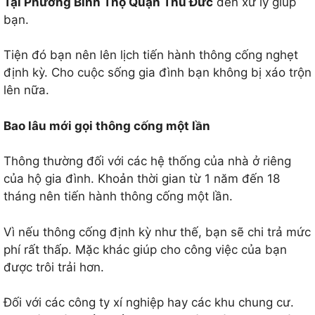
Tại Phường Bình Thọ Quận Thủ Đức
đến xử lý giúp
bạn.
Tiện đó bạn nên lên lịch tiến hành thông cống nghẹt
định kỳ. Cho cuộc sống gia đình bạn không bị xáo trộn
lên nữa.
Bao lâu mới gọi thông cống một lần
Thông thường đối với các hệ thống của nhà ở riêng
của hộ gia đình. Khoản thời gian từ 1 năm đến 18
tháng nên tiến hành thông cống một lần.
Vì nếu thông cống định kỳ như thế, bạn sẽ chi trả mức
phí rất thấp. Mặc khác giúp cho công việc của bạn
được trôi trải hơn.
Đối với các công ty xí nghiệp hay các khu chung cư.