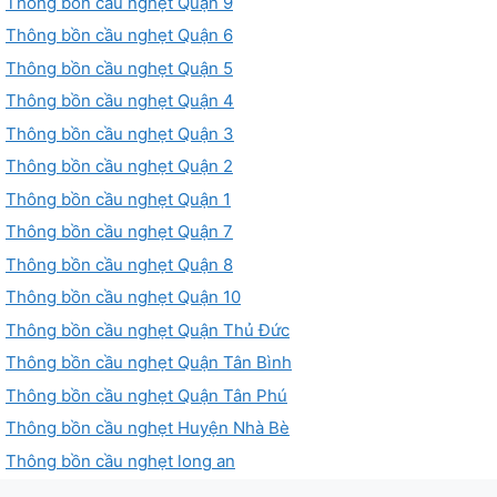
Thông bồn cầu nghẹt Quận 9
Thông bồn cầu nghẹt Quận 6
Thông bồn cầu nghẹt Quận 5
Thông bồn cầu nghẹt Quận 4
Thông bồn cầu nghẹt Quận 3
Thông bồn cầu nghẹt Quận 2
Thông bồn cầu nghẹt Quận 1
Thông bồn cầu nghẹt Quận 7
Thông bồn cầu nghẹt Quận 8
Thông bồn cầu nghẹt Quận 10
Thông bồn cầu nghẹt Quận Thủ Đức
Thông bồn cầu nghẹt Quận Tân Bình
Thông bồn cầu nghẹt Quận Tân Phú
Thông bồn cầu nghẹt Huyện Nhà Bè
Thông bồn cầu nghẹt long an