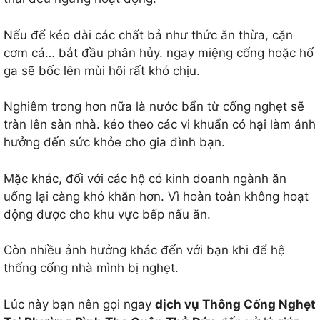
Nếu để kéo dài các chất bả như thức ăn thừa, cặn
cơm cá… bắt đầu phân hủy. ngay miệng cống hoặc hố
ga sẽ bốc lên mùi hôi rất khó chịu.
Nghiêm trong hơn nữa là nước bẩn từ cống nghẹt sẽ
tràn lên sàn nhà. kéo theo các vi khuẩn có hại làm ảnh
hưởng đến sức khỏe cho gia đình bạn.
Mặc khác, đối với các hộ có kinh doanh ngành ăn
uống lại càng khó khăn hơn. Vì hoàn toàn không hoạt
động được cho khu vực bếp nấu ăn.
Còn nhiều ảnh hưởng khác đến với bạn khi để hệ
thống cống nhà mình bị nghẹt.
Lúc này bạn nên gọi ngay
dịch vụ Thông Cống Nghẹt