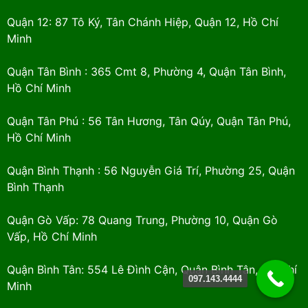
Quận 12: 87 Tô Ký, Tân Chánh Hiệp, Quận 12, Hồ Chí
Minh
Quận Tân Bình : 365 Cmt 8, Phường 4, Quận Tân Bình,
Hồ Chí Minh
Quận Tân Phú : 56 Tân Hương, Tân Qúy, Quận Tân Phú,
Hồ Chí Minh
Quận Bình Thạnh : 56 Nguyễn Giá Trí, Phường 25, Quận
Bình Thạnh
Quận Gò Vấp: 78 Quang Trung, Phường 10, Quận Gò
Vấp, Hồ Chí Minh
Quận Bình Tân: 554 Lê Đình Cận, Quận Bình Tân, Hồ Chí
097.143.4444
Minh