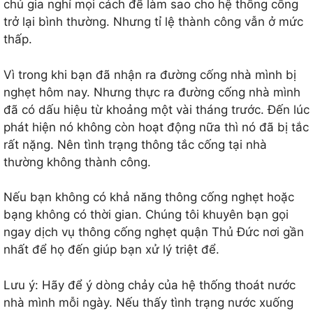
chủ gia nghỉ mọi cách để làm sao cho hệ thống cống
trở lại bình thường. Nhưng tỉ lệ thành công vẫn ở mức
thấp.
Vì trong khi bạn đã nhận ra đường cống nhà mình bị
nghẹt hôm nay. Nhưng thực ra đường cống nhà mình
đã có dấu hiệu từ khoảng một vài tháng trước. Đến lúc
phát hiện nó không còn hoạt động nữa thì nó đã bị tắc
rất nặng. Nên tình trạng thông tắc cống tại nhà
thường không thành công.
Nếu bạn không có khả năng thông cống nghẹt hoặc
bạng không có thời gian. Chúng tôi khuyên bạn gọi
ngay dịch vụ thông cống nghẹt quận Thủ Đức nơi gần
nhất để họ đến giúp bạn xử lý triệt để.
Lưu ý: Hãy để ý dòng chảy của hệ thống thoát nước
nhà mình mỗi ngày. Nếu thấy tình trạng nước xuống