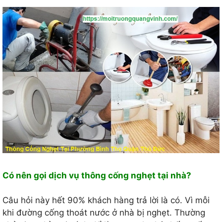
Có nên gọi dịch vụ thông cống nghẹt tại nhà?
Câu hỏi này hết 90% khách hàng trả lời là có. Vì mỗi
khi đường cống thoát nước ở nhà bị nghẹt. Thường