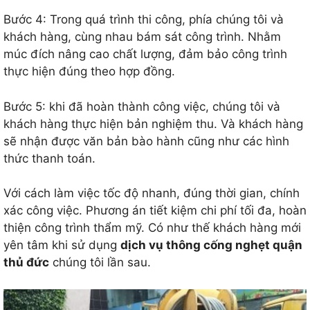
Bước 4: Trong quá trình thi công, phía chúng tôi và
khách hàng, cùng nhau bám sát công trình. Nhằm
múc đích nâng cao chất lượng, đảm bảo công trình
thực hiện đúng theo hợp đồng.
Bước 5: khi đã hoàn thành công việc, chúng tôi và
khách hàng thực hiện bản nghiệm thu. Và khách hàng
sẽ nhận được văn bản bào hành cũng như các hình
thức thanh toán.
Với cách làm việc tốc độ nhanh, đúng thời gian, chính
xác công việc. Phương án tiết kiệm chi phí tối đa, hoàn
thiện công trình thẩm mỹ. Có như thế khách hàng mới
yên tâm khi sử dụng
dịch vụ thông cống nghẹt quận
thủ đức
chúng tôi lần sau.