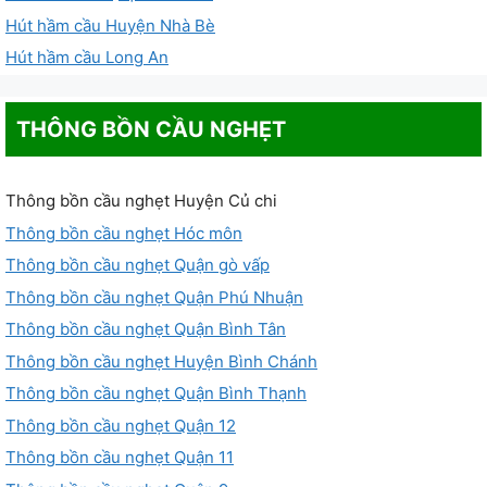
Hút hầm cầu Huyện Nhà Bè
Hút hầm cầu Long An
THÔNG BỒN CẦU NGHẸT
Thông bồn cầu nghẹt Huyện Củ chi
Thông bồn cầu nghẹt Hóc môn
Thông bồn cầu nghẹt Quận gò vấp
Thông bồn cầu nghẹt Quận Phú Nhuận
Thông bồn cầu nghẹt Quận Bình Tân
Thông bồn cầu nghẹt Huyện Bình Chánh
Thông bồn cầu nghẹt Quận Bình Thạnh
Thông bồn cầu nghẹt Quận 12
Thông bồn cầu nghẹt Quận 11