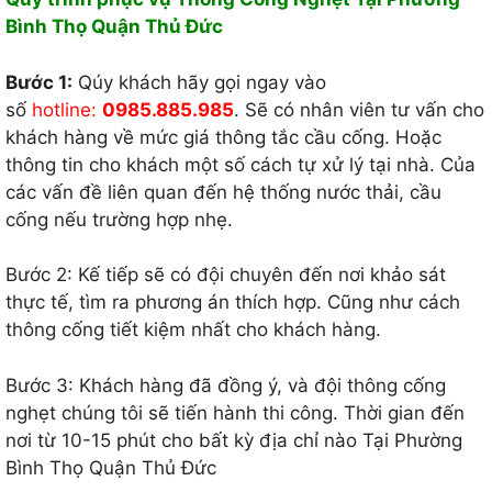
Bình Thọ Quận Thủ Đức
Bước 1:
Qúy khách hãy gọi ngay vào
số
hotline:
0985.885.985
. Sẽ có nhân viên tư vấn cho
khách hàng về mức giá thông tắc cầu cống. Hoặc
thông tin cho khách một số cách tự xử lý tại nhà. Của
các vấn đề liên quan đến hệ thống nước thải, cầu
cống nếu trường hợp nhẹ.
Bước 2: Kế tiếp sẽ có đội chuyên đến nơi khảo sát
thực tế, tìm ra phương án thích hợp. Cũng như cách
thông cống tiết kiệm nhất cho khách hàng.
Bước 3: Khách hàng đã đồng ý, và đội thông cống
nghẹt chúng tôi sẽ tiến hành thi công. Thời gian đến
nơi từ 10-15 phút cho bất kỳ địa chỉ nào Tại Phường
Bình Thọ Quận Thủ Đức