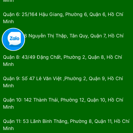
Minh
Quận 6: 25/164 Hậu Giang, Phường 6, Quận 6, Hồ Chí
Minh
Quận 7: 98 Nguyễn Thị Thập, Tân Quy, Quận 7, Hồ Chí
Minh
Quận 8: 43/49 Đặng Chất, Phường 2, Quận 8, Hồ Chí
Minh
Quận 9: Số 47 Lê Văn Việt ,Phường 2, Quận 9, Hồ Chí
Minh
Quận 10: 142 Thành Thái, Phường 12, Quận 10, Hồ Chí
Minh
Quận 11: 53 Lãnh Binh Thăng, Phường 8, Quận 11, Hồ Chí
Minh