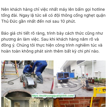
Nên khách hàng chỉ việc nhất máy lên bấm gọi hotline
tổng đài. Ngay lậ tức sẽ có đội thông cống nghẹt quận
Thủ Đức gần nhất đến nơi sau 10 phút.
Báo giá chi tiết rõ ràng, trình bày cách thức cũng như
phương án làm việc. Sau khi khách hàng nắm rõ và
đồng ý. Chúng tôi thực hiện công trình nghiêm túc và
hoàn toàn không phát sinh thêm bất kỳ chi phí nào.