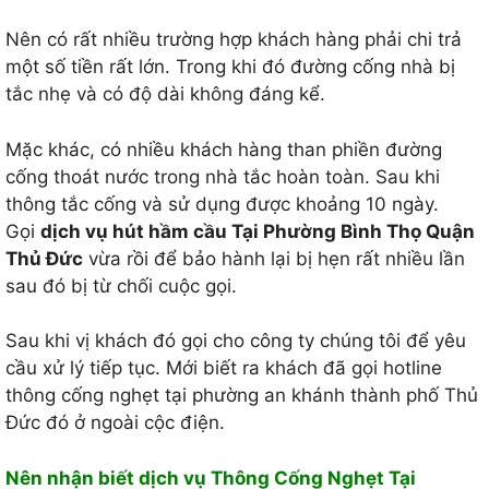
Nên có rất nhiều trường hợp khách hàng phải chi trả
một số tiền rất lớn. Trong khi đó đường cống nhà bị
tắc nhẹ và có độ dài không đáng kể.
Mặc khác, có nhiều khách hàng than phiền đường
cống thoát nước trong nhà tắc hoàn toàn. Sau khi
thông tắc cống và sử dụng được khoảng 10 ngày.
Gọi
dịch vụ hút hầm cầu Tại Phường Bình Thọ Quận
Thủ Đức
vừa rồi để bảo hành lại bị hẹn rất nhiều lần
sau đó bị từ chối cuộc gọi.
Sau khi vị khách đó gọi cho công ty chúng tôi để yêu
cầu xử lý tiếp tục. Mới biết ra khách đã gọi hotline
thông cống nghẹt tại phường an khánh thành phố Thủ
Đức đó ở ngoài cộc điện.
Nên nhận biết dịch vụ Thông Cống Nghẹt Tại