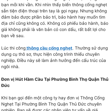
bạn mỗi khi vần. Khi nhìn thấy biển thông cống nghẹt
sẵn tiện điện thoại trên tay là gọi ngay. Nhưng không
đảm bảo được phần bảo trì, bảo hành hay muốn tìm
địa chỉ cũng không có. Không có phiếu bảo hành, báo
giá không phải là văn bản có con dấu, rất bất lợi cho
bạn về sau.
Lúc thi công
thông cầu cống nghẹt
. Thường sử dụng
dụng cụ thô sơ, thực hiện công trình thiếu chuyên
nghiệp. Điều này sẽ làm ảnh hưởng đến cấu trúc của
ngôi nhà.
Đơn vị Hút Hầm Cầu Tại Phường Bình Thọ Quận Thủ
Đức
Khi bạn gọi đến một công ty hay đơn vị Thông Cống
Nghẹt Tại Phường Bình Thọ Quận Thủ Đức chuyên
nghiệp. Bạn sẽ được các nhân viên tư vấn về giá