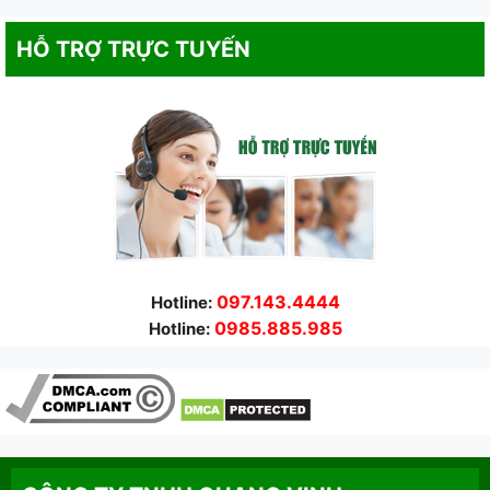
HỖ TRỢ TRỰC TUYẾN
097.143.4444
Hotline:
0985.885.985
Hotline: