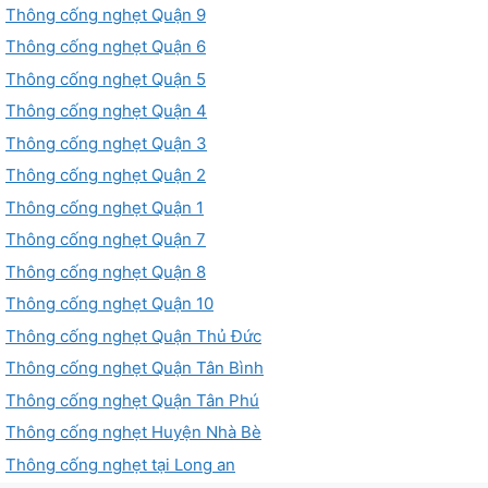
Thông cống nghẹt Quận 9
Thông cống nghẹt Quận 6
Thông cống nghẹt Quận 5
Thông cống nghẹt Quận 4
Thông cống nghẹt Quận 3
Thông cống nghẹt Quận 2
Thông cống nghẹt Quận 1
Thông cống nghẹt Quận 7
Thông cống nghẹt Quận 8
Thông cống nghẹt Quận 10
Thông cống nghẹt Quận Thủ Đức
Thông cống nghẹt Quận Tân Bình
Thông cống nghẹt Quận Tân Phú
Thông cống nghẹt Huyện Nhà Bè
Thông cống nghẹt tại Long an