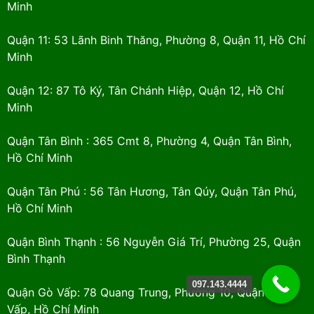
Minh
Quận 11: 53 Lãnh Binh Thăng, Phường 8, Quận 11, Hồ Chí
Minh
Quận 12: 87 Tô Ký, Tân Chánh Hiệp, Quận 12, Hồ Chí
Minh
Quận Tân Bình : 365 Cmt 8, Phường 4, Quận Tân Bình,
Hồ Chí Minh
Quận Tân Phú : 56 Tân Hương, Tân Qúy, Quận Tân Phú,
Hồ Chí Minh
Quận Bình Thạnh : 56 Nguyễn Giá Trí, Phường 25, Quận
Bình Thạnh
097.143.4444
Quận Gò Vấp: 78 Quang Trung, Phường 10, Quận Gò
Vấp, Hồ Chí Minh