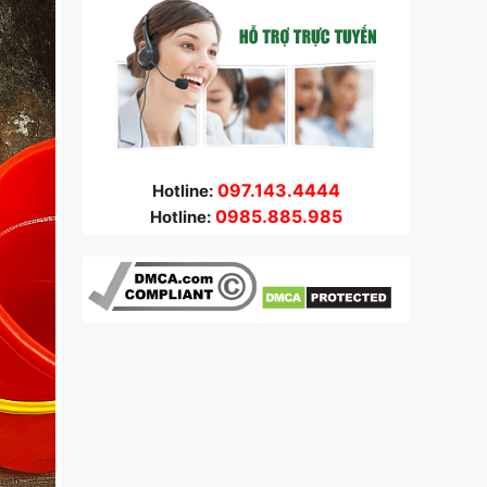
097.143.4444
Hotline:
0985.885.985
Hotline: