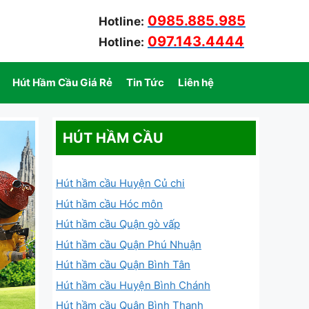
0985.885.985
Hotline:
097.143.4444
Hotline:
Hút Hầm Cầu Giá Rẻ
Tin Tức
Liên hệ
HÚT HẦM CẦU
Hút hầm cầu Huyện Củ chi
Hút hầm cầu Hóc môn
Hút hầm cầu Quận gò vấp
Hút hầm cầu Quận Phú Nhuận
Hút hầm cầu Quận Bình Tân
Hút hầm cầu Huyện Bình Chánh
Hút hầm cầu Quận Bình Thạnh