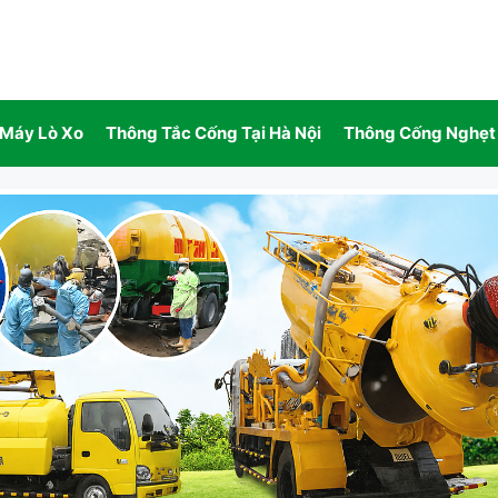
 Máy Lò Xo
Thông Tắc Cống Tại Hà Nội
Thông Cống Nghẹt