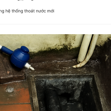
ng hệ thống thoát nước mới