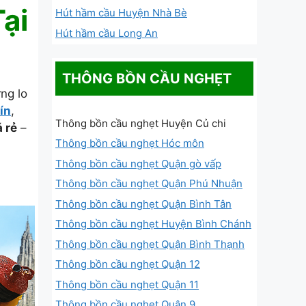
ại
Hút hầm cầu Huyện Nhà Bè
Hút hầm cầu Long An
THÔNG BỒN CẦU NGHẸT
ng lo
ín
,
Thông bồn cầu nghẹt Huyện Củ chi
 rẻ
–
Thông bồn cầu nghẹt Hóc môn
Thông bồn cầu nghẹt Quận gò vấp
Thông bồn cầu nghẹt Quận Phú Nhuận
Thông bồn cầu nghẹt Quận Bình Tân
Thông bồn cầu nghẹt Huyện Bình Chánh
Thông bồn cầu nghẹt Quận Bình Thạnh
Thông bồn cầu nghẹt Quận 12
Thông bồn cầu nghẹt Quận 11
Thông bồn cầu nghẹt Quận 9