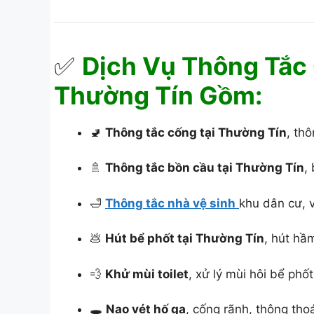
✅
Dịch Vụ Thông Tắc 
Thường Tín Gồm:
🚽
Thông tắc cống tại Thường Tín
, th
🚿
Thông tắc bồn cầu tại Thường Tín
,
🛁
Thông tắc nhà vệ sinh
khu dân cư, 
💩
Hút bể phốt tại Thường Tín
, hút hầ
💨
Khử mùi toilet
, xử lý mùi hôi bể phốt
🕳️
Nạo vét hố ga
, cống rãnh, thông th