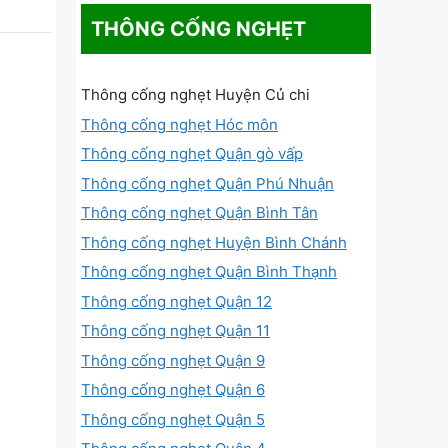
THÔNG CỐNG NGHẸT
Thông cống nghẹt Huyện Củ chi
Thông cống nghẹt Hóc môn
Thông cống nghẹt Quận gò vấp
Thông cống nghẹt Quận Phú Nhuận
Thông cống nghẹt Quận Bình Tân
Thông cống nghẹt Huyện Bình Chánh
Thông cống nghẹt Quận Bình Thạnh
Thông cống nghẹt Quận 12
Thông cống nghẹt Quận 11
Thông cống nghẹt Quận 9
Thông cống nghẹt Quận 6
Thông cống nghẹt Quận 5