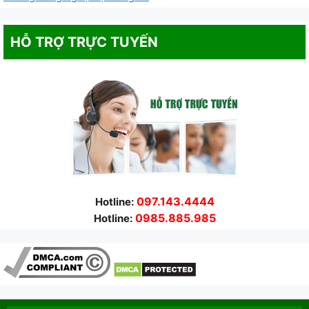
HỖ TRỢ TRỰC TUYẾN
097.143.4444
Hotline:
0985.885.985
Hotline: