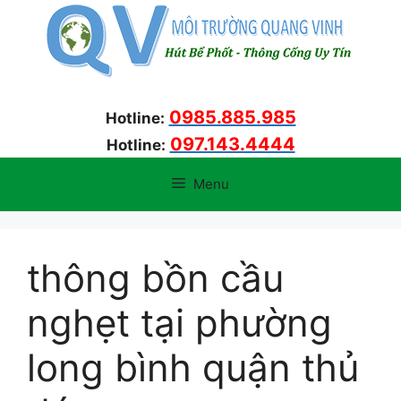
Chuyển
đến
nội
dung
0985.885.985
Hotline:
097.143.4444
Hotline:
Menu
thông bồn cầu
nghẹt tại phường
long bình quận thủ