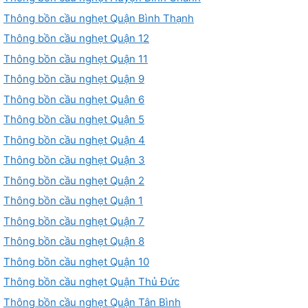
Thông bồn cầu nghẹt Quận Bình Thạnh
Thông bồn cầu nghẹt Quận 12
Thông bồn cầu nghẹt Quận 11
Thông bồn cầu nghẹt Quận 9
Thông bồn cầu nghẹt Quận 6
Thông bồn cầu nghẹt Quận 5
Thông bồn cầu nghẹt Quận 4
Thông bồn cầu nghẹt Quận 3
Thông bồn cầu nghẹt Quận 2
Thông bồn cầu nghẹt Quận 1
Thông bồn cầu nghẹt Quận 7
Thông bồn cầu nghẹt Quận 8
Thông bồn cầu nghẹt Quận 10
Thông bồn cầu nghẹt Quận Thủ Đức
Thông bồn cầu nghẹt Quận Tân Bình