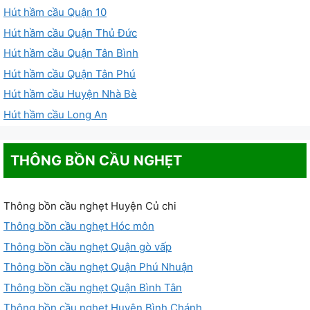
Hút hầm cầu Quận 10
Hút hầm cầu Quận Thủ Đức
Hút hầm cầu Quận Tân Bình
Hút hầm cầu Quận Tân Phú
Hút hầm cầu Huyện Nhà Bè
Hút hầm cầu Long An
THÔNG BỒN CẦU NGHẸT
Thông bồn cầu nghẹt Huyện Củ chi
Thông bồn cầu nghẹt Hóc môn
Thông bồn cầu nghẹt Quận gò vấp
Thông bồn cầu nghẹt Quận Phú Nhuận
Thông bồn cầu nghẹt Quận Bình Tân
Thông bồn cầu nghẹt Huyện Bình Chánh