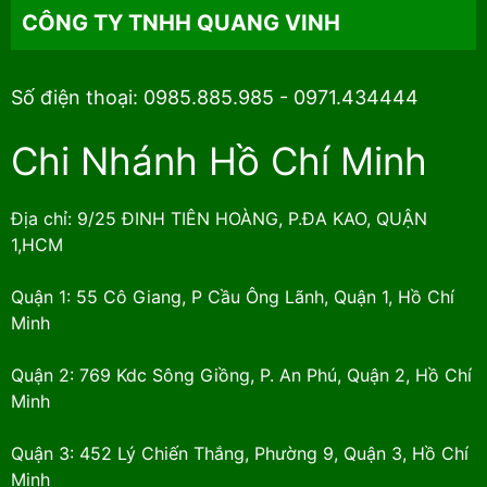
CÔNG TY TNHH QUANG VINH
Số điện thoại: 0985.885.985 - 0971.434444
Chi Nhánh Hồ Chí Minh
Địa chỉ: 9/25 ĐINH TIÊN HOÀNG, P.ĐA KAO, QUẬN
1,HCM
Quận 1: 55 Cô Giang, P Cầu Ông Lãnh, Quận 1, Hồ Chí
Minh
Quận 2: 769 Kdc Sông Giồng, P. An Phú, Quận 2, Hồ Chí
Minh
Quận 3: 452 Lý Chiến Thắng, Phường 9, Quận 3, Hồ Chí
Minh