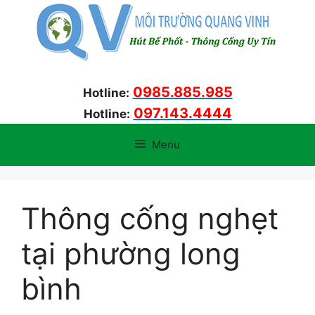
Chuyển
đến
nội
dung
0985.885.985
Hotline:
097.143.4444
Hotline:
Menu
Thông cống nghẹt
tại phường long
bình