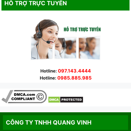
HỖ TRỢ TRỰC TUYẾN
097.143.4444
Hotline:
0985.885.985
Hotline:
CÔNG TY TNHH QUANG VINH