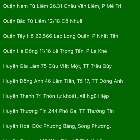
Quận Nam Từ Liêm 26.31 Châu Văn Liêm, P Mễ Trì
Quận Bắc Từ Liêm 12/18 Cổ Nhuế
Quận Tây Hồ 22.566 Lạc Long Quân, P Nhật Tân
Quận Hà Đông 11/16 Lê Trọng Tấn, P La Khê
Huyện Gia Lâm 75 Cửu Việt Một, TT Trâu Qùy
Huyện Đông Anh 46 Lâm Tiên, Tổ 17, TT Đông Anh
Huyện Thanh Trì Thôn tự khoát, Xã Ngũ Hiệp
Huyện Thường Tín 244 Phố Ga, TT Thường Tín
Huyện Hoài Đức Phương Bảng, Song Phương.