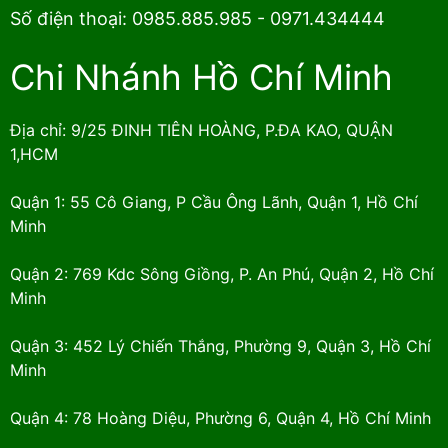
Số điện thoại: 0985.885.985 - 0971.434444
Chi Nhánh Hồ Chí Minh
Địa chỉ: 9/25 ĐINH TIÊN HOÀNG, P.ĐA KAO, QUẬN
1,HCM
Quận 1: 55 Cô Giang, P Cầu Ông Lãnh, Quận 1, Hồ Chí
Minh
Quận 2: 769 Kdc Sông Giồng, P. An Phú, Quận 2, Hồ Chí
Minh
Quận 3: 452 Lý Chiến Thắng, Phường 9, Quận 3, Hồ Chí
Minh
Quận 4: 78 Hoàng Diệu, Phường 6, Quận 4, Hồ Chí Minh