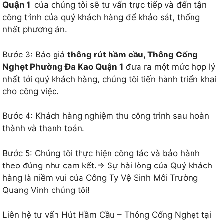
Quận 1
của chúng tôi sẽ tư vấn trực tiếp và đến tận
công trình của quý khách hàng để khảo sát, thống
nhất phương án.
Bước 3: Báo giá
thông rút hầm cầu, Thông Cống
Nghẹt Phường Đa Kao Quận 1
đưa ra một mức hợp lý
nhất tới quý khách hàng, chúng tôi tiến hành triển khai
cho công việc.
Bước 4: Khách hàng nghiệm thu công trình sau hoàn
thành và thanh toán.
Bước 5: Chúng tôi thực hiện công tác và bảo hành
theo đúng như cam kết.=> Sự hài lòng của Quý khách
hàng là niềm vui của Công Ty Vệ Sinh Môi Trường
Quang Vinh chúng tôi!
Liên hệ tư vấn Hút Hầm Cầu – Thông Cống Nghẹt tại