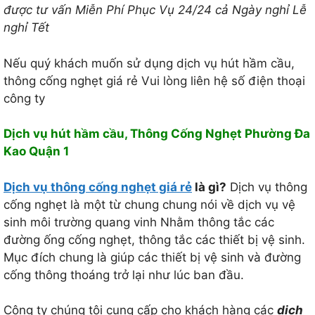
được tư vấn Miễn Phí Phục Vụ 24/24 cả Ngày nghỉ Lễ
nghỉ Tết
Nếu quý khách muốn sử dụng dịch vụ hút hầm cầu,
thông cống nghẹt giá rẻ Vui lòng liên hệ số điện thoại
công ty
Dịch vụ hút hầm cầu, Thông Cống Nghẹt Phường Đa
Kao Quận 1
Dịch vụ thông cống nghẹt giá rẻ
là gì?
Dịch vụ thông
cống nghẹt là một từ chung chung nói về dịch vụ vệ
sinh môi trường quang vinh Nhằm thông tắc các
đường ống cống nghẹt, thông tắc các thiết bị vệ sinh.
Mục đích chung là giúp các thiết bị vệ sinh và đường
cống thông thoáng trở lại như lúc ban đầu.
Công ty chúng tôi cung cấp cho khách hàng các
dịch