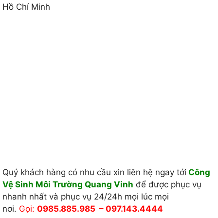
Hồ Chí Minh
Quý khách hàng có nhu cầu xin liên hệ ngay tới
Công
Vệ Sinh Môi Trường Quang Vinh
để được phục vụ
nhanh nhất và phục vụ 24/24h mọi lúc mọi
nơi.
Gọi:
0985.885.985 – 097.143.4444