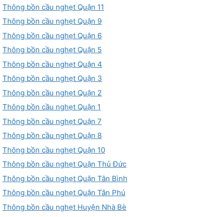
Thông bồn cầu nghẹt Quận 11
Thông bồn cầu nghẹt Quận 9
Thông bồn cầu nghẹt Quận 6
Thông bồn cầu nghẹt Quận 5
Thông bồn cầu nghẹt Quận 4
Thông bồn cầu nghẹt Quận 3
Thông bồn cầu nghẹt Quận 2
Thông bồn cầu nghẹt Quận 1
Thông bồn cầu nghẹt Quận 7
Thông bồn cầu nghẹt Quận 8
Thông bồn cầu nghẹt Quận 10
Thông bồn cầu nghẹt Quận Thủ Đức
Thông bồn cầu nghẹt Quận Tân Bình
Thông bồn cầu nghẹt Quận Tân Phú
Thông bồn cầu nghẹt Huyện Nhà Bè