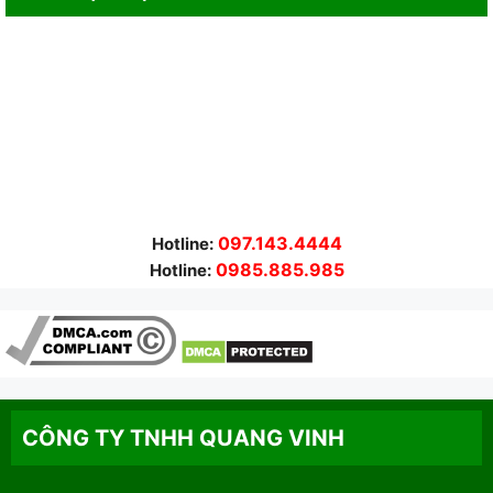
097.143.4444
Hotline:
0985.885.985
Hotline:
CÔNG TY TNHH QUANG VINH