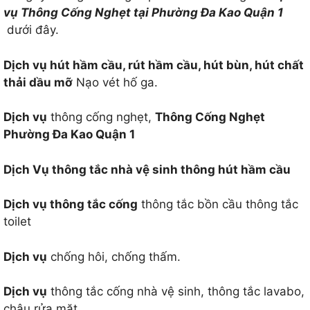
vụ Thông Cống Nghẹt tại Phường Đa Kao Quận 1
dưới đây.
Dịch vụ hút hầm cầu, rút hầm cầu, hút bùn, hút chất
thải dầu mỡ
Nạo vét hố ga.
Dịch vụ
thông cống nghẹt,
Thông Cống Nghẹt
Phường Đa Kao Quận 1
Dịch Vụ thông tắc nhà vệ sinh thông hút hầm cầu
Dịch vụ thông tắc cống
thông tắc bồn cầu thông tắc
toilet
Dịch vụ
chống hôi, chống thấm.
Dịch vụ
thông tắc cống nhà vệ sinh, thông tắc lavabo,
chậu rửa mặt.