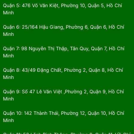
Quận 5: 476 Võ Văn Kiệt, Phường 10, Quận 5, Hồ Chí
Minh
Quận 6: 25/164 Hậu Giang, Phường 6, Quận 6, Hồ Chí
Minh
Quận 7: 98 Nguyễn Thị Thập, Tân Quy, Quận 7, Hồ Chí
Minh
Quận 8: 43/49 Đặng Chất, Phường 2, Quận 8, Hồ Chí
Minh
Quận 9: Số 47 Lê Văn Việt ,Phường 2, Quận 9, Hồ Chí
Minh
Quận 10: 142 Thành Thái, Phường 12, Quận 10, Hồ Chí
Minh