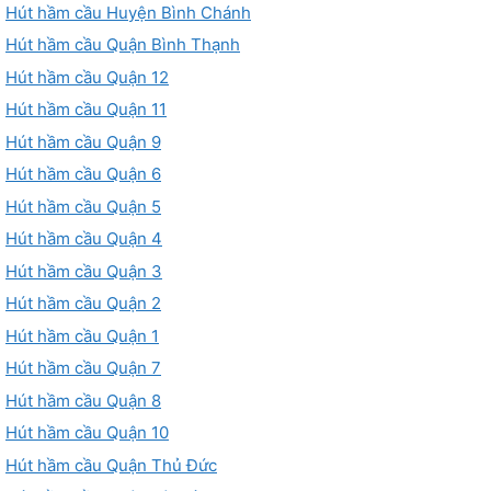
Hút hầm cầu Huyện Bình Chánh
Hút hầm cầu Quận Bình Thạnh
Hút hầm cầu Quận 12
Hút hầm cầu Quận 11
Hút hầm cầu Quận 9
Hút hầm cầu Quận 6
Hút hầm cầu Quận 5
Hút hầm cầu Quận 4
Hút hầm cầu Quận 3
Hút hầm cầu Quận 2
Hút hầm cầu Quận 1
Hút hầm cầu Quận 7
Hút hầm cầu Quận 8
Hút hầm cầu Quận 10
Hút hầm cầu Quận Thủ Đức