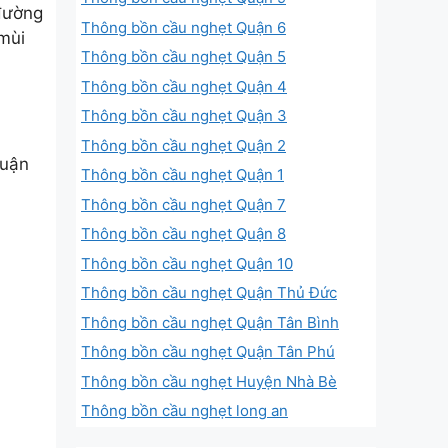
đường
Thông bồn cầu nghẹt Quận 6
 mùi
Thông bồn cầu nghẹt Quận 5
Thông bồn cầu nghẹt Quận 4
Thông bồn cầu nghẹt Quận 3
Thông bồn cầu nghẹt Quận 2
quận
Thông bồn cầu nghẹt Quận 1
Thông bồn cầu nghẹt Quận 7
Thông bồn cầu nghẹt Quận 8
Thông bồn cầu nghẹt Quận 10
Thông bồn cầu nghẹt Quận Thủ Đức
Thông bồn cầu nghẹt Quận Tân Bình
Thông bồn cầu nghẹt Quận Tân Phú
Thông bồn cầu nghẹt Huyện Nhà Bè
Thông bồn cầu nghẹt long an