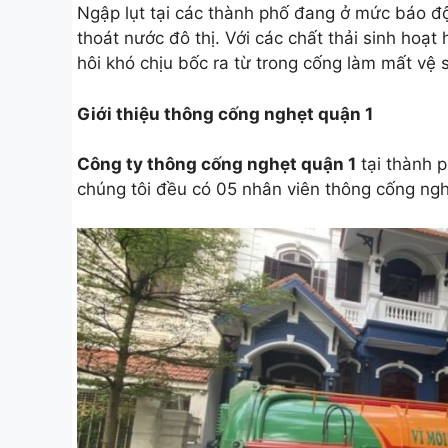
Ngập lụt tại các thành phố đang ở mức báo đ
thoát nước đô thị. Với các chất thải sinh ho
hôi khó chịu bốc ra từ trong cống làm mất vệ 
Giới thiệu thông cống nghẹt quận 1
Công ty thông cống nghẹt quận 1
tại thành p
chúng tôi đều có 05 nhân viên thông cống ngh