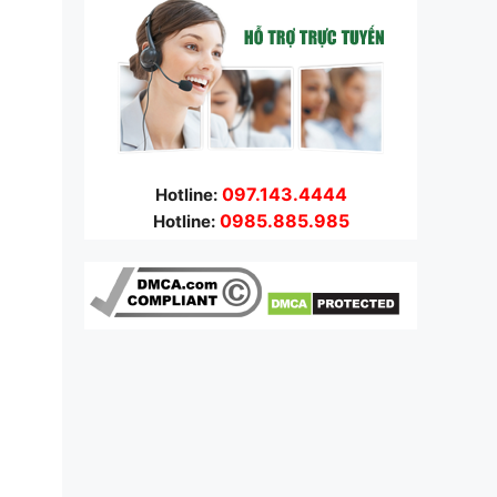
097.143.4444
Hotline:
0985.885.985
Hotline: