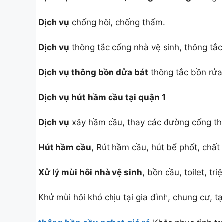
Dịch vụ
chống hôi, chống thấm.
Dịch vụ
thông tắc cống nhà vệ sinh, thông tắc
Dịch vụ thông bồn dửa bát
thông tắc bồn rửa
Dịch vụ hút hầm cầu tại quận 1
Dịch vụ
xây hầm cầu, thay các đường cống tho
Hút hầm cầu
, Rút hầm cầu, hút bể phốt, chất 
Xử lý mùi hôi nhà vệ sinh
, bồn cầu, toilet, tri
Khử mùi hôi khó chịu tại gia đình, chung cư, 