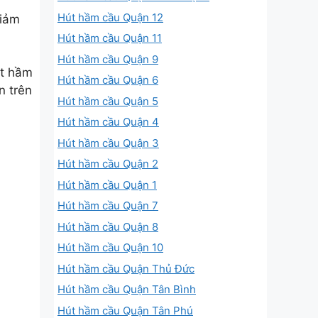
Hút hầm cầu Quận 12
Giảm
Hút hầm cầu Quận 11
Hút hầm cầu Quận 9
út hầm
Hút hầm cầu Quận 6
n trên
Hút hầm cầu Quận 5
Hút hầm cầu Quận 4
Hút hầm cầu Quận 3
Hút hầm cầu Quận 2
Hút hầm cầu Quận 1
Hút hầm cầu Quận 7
Hút hầm cầu Quận 8
Hút hầm cầu Quận 10
Hút hầm cầu Quận Thủ Đức
Hút hầm cầu Quận Tân Bình
Hút hầm cầu Quận Tân Phú